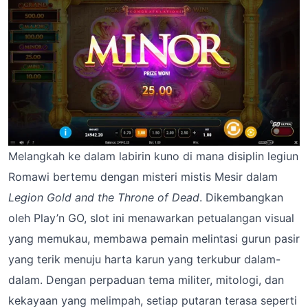
Melangkah ke dalam labirin kuno di mana disiplin legiun
Romawi bertemu dengan misteri mistis Mesir dalam
Legion Gold and the Throne of Dead
. Dikembangkan
oleh Play’n GO, slot ini menawarkan petualangan visual
yang memukau, membawa pemain melintasi gurun pasir
yang terik menuju harta karun yang terkubur dalam-
dalam. Dengan perpaduan tema militer, mitologi, dan
kekayaan yang melimpah, setiap putaran terasa seperti