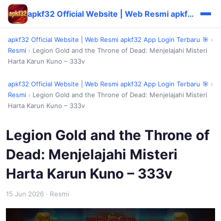
apkf32 Official Website | Web Resmi apkf32 App Login Terbaru 🎯
apkf32 Official Website | Web Resmi apkf32 App Login Terbaru 🎯
›
Resmi
›
Legion Gold and the Throne of Dead: Menjelajahi Misteri
Harta Karun Kuno – 333v
apkf32 Official Website | Web Resmi apkf32 App Login Terbaru 🎯
›
Resmi
›
Legion Gold and the Throne of Dead: Menjelajahi Misteri
Harta Karun Kuno – 333v
Legion Gold and the Throne of
Dead: Menjelajahi Misteri
Harta Karun Kuno – 333v
15 Jun 2026
· Resmi