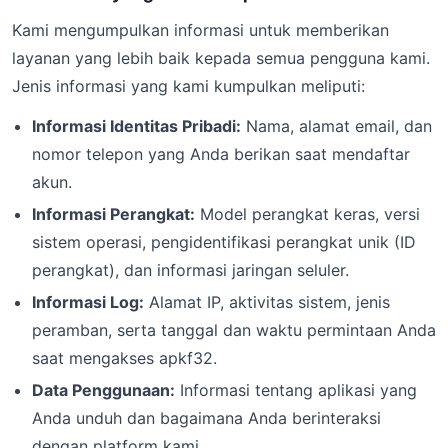
Kami mengumpulkan informasi untuk memberikan
layanan yang lebih baik kepada semua pengguna kami.
Jenis informasi yang kami kumpulkan meliputi:
Informasi Identitas Pribadi:
Nama, alamat email, dan
nomor telepon yang Anda berikan saat mendaftar
akun.
Informasi Perangkat:
Model perangkat keras, versi
sistem operasi, pengidentifikasi perangkat unik (ID
perangkat), dan informasi jaringan seluler.
Informasi Log:
Alamat IP, aktivitas sistem, jenis
peramban, serta tanggal dan waktu permintaan Anda
saat mengakses apkf32.
Data Penggunaan:
Informasi tentang aplikasi yang
Anda unduh dan bagaimana Anda berinteraksi
dengan platform kami.