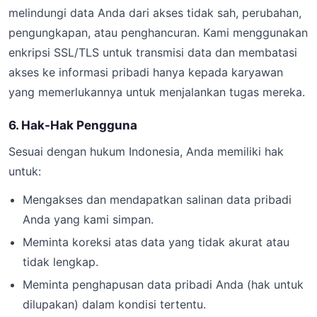
melindungi data Anda dari akses tidak sah, perubahan,
pengungkapan, atau penghancuran. Kami menggunakan
enkripsi SSL/TLS untuk transmisi data dan membatasi
akses ke informasi pribadi hanya kepada karyawan
yang memerlukannya untuk menjalankan tugas mereka.
6. Hak-Hak Pengguna
Sesuai dengan hukum Indonesia, Anda memiliki hak
untuk:
Mengakses dan mendapatkan salinan data pribadi
Anda yang kami simpan.
Meminta koreksi atas data yang tidak akurat atau
tidak lengkap.
Meminta penghapusan data pribadi Anda (hak untuk
dilupakan) dalam kondisi tertentu.