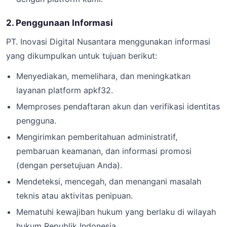
2. Penggunaan Informasi
PT. Inovasi Digital Nusantara menggunakan informasi
yang dikumpulkan untuk tujuan berikut:
Menyediakan, memelihara, dan meningkatkan
layanan platform apkf32.
Memproses pendaftaran akun dan verifikasi identitas
pengguna.
Mengirimkan pemberitahuan administratif,
pembaruan keamanan, dan informasi promosi
(dengan persetujuan Anda).
Mendeteksi, mencegah, dan menangani masalah
teknis atau aktivitas penipuan.
Mematuhi kewajiban hukum yang berlaku di wilayah
hukum Republik Indonesia.