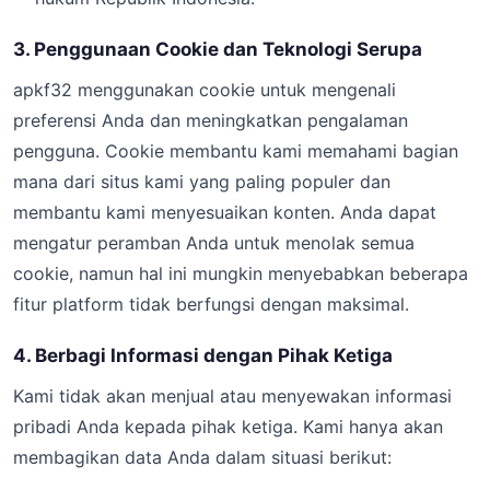
3. Penggunaan Cookie dan Teknologi Serupa
apkf32 menggunakan cookie untuk mengenali
preferensi Anda dan meningkatkan pengalaman
pengguna. Cookie membantu kami memahami bagian
mana dari situs kami yang paling populer dan
membantu kami menyesuaikan konten. Anda dapat
mengatur peramban Anda untuk menolak semua
cookie, namun hal ini mungkin menyebabkan beberapa
fitur platform tidak berfungsi dengan maksimal.
4. Berbagi Informasi dengan Pihak Ketiga
Kami tidak akan menjual atau menyewakan informasi
pribadi Anda kepada pihak ketiga. Kami hanya akan
membagikan data Anda dalam situasi berikut: