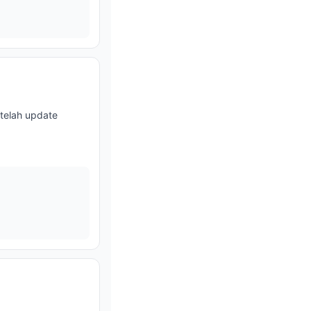
etelah update