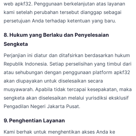
web apkf32. Penggunaan berkelanjutan atas layanan
kami setelah perubahan tersebut dianggap sebagai
persetujuan Anda terhadap ketentuan yang baru.
8. Hukum yang Berlaku dan Penyelesaian
Sengketa
Perjanjian ini diatur dan ditafsirkan berdasarkan hukum
Republik Indonesia. Setiap perselisihan yang timbul dari
atau sehubungan dengan penggunaan platform apkf32
akan diupayakan untuk diselesaikan secara
musyawarah. Apabila tidak tercapai kesepakatan, maka
sengketa akan diselesaikan melalui yurisdiksi eksklusif
Pengadilan Negeri Jakarta Pusat.
9. Penghentian Layanan
Kami berhak untuk menghentikan akses Anda ke