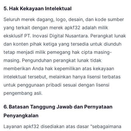
5. Hak Kekayaan Intelektual
Seluruh merek dagang, logo, desain, dan kode sumber
yang terkait dengan merek apkf32 adalah milik
eksklusif PT. Inovasi Digital Nusantara. Perangkat lunak
dan konten pihak ketiga yang tersedia untuk diunduh
tetap menjadi milik pemegang hak cipta masing-
masing. Pengunduhan perangkat lunak tidak
memberikan Anda hak kepemilikan atas kekayaan
intelektual tersebut, melainkan hanya lisensi terbatas
untuk penggunaan pribadi sesuai dengan lisensi
pengembang asli.
6. Batasan Tanggung Jawab dan Pernyataan
Penyangkalan
Layanan apkf32 disediakan atas dasar "sebagaimana