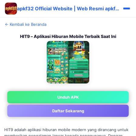
apkf32 Official Website | Web Resmi apkf32 App Login Terbaru 🎯
← Kembali ke Beranda
HIT9 – Aplikasi Hiburan Mobile Terbaik Saat Ini
Unduh APK
Daftar Sekarang
HIT9 adalah aplikasi hiburan mobile modern yang dirancang untuk
memberikan pengalaman lancar kepada penggunanya. Dengan